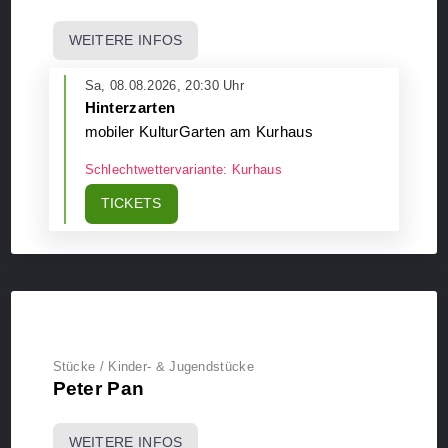
WEITERE INFOS
Sa, 08.08.2026, 20:30 Uhr
Hinterzarten
mobiler KulturGarten am Kurhaus
Schlechtwettervariante: Kurhaus
TICKETS
Stücke / Kinder- & Jugendstücke
Peter Pan
WEITERE INFOS