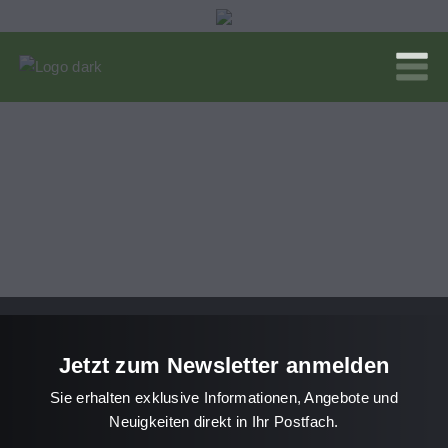
Jetzt zum Newsletter anmelden
Sie erhalten exklusive Informationen, Angebote und
Neuigkeiten direkt in Ihr Postfach.