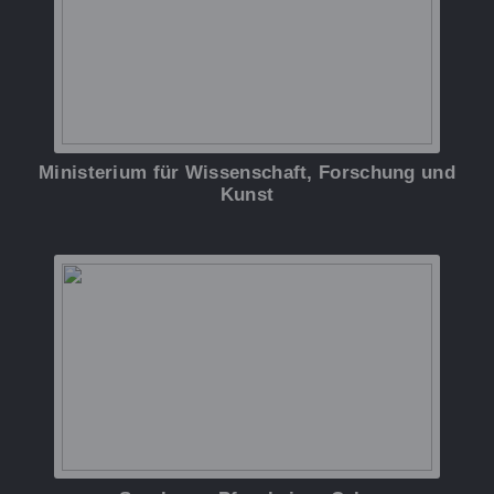
Ministerium für Wissenschaft, Forschung und
Kunst