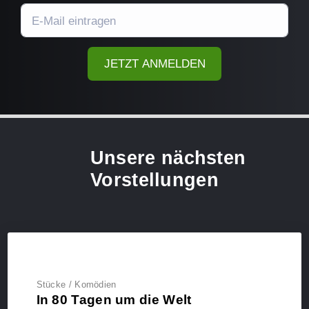
JETZT ANMELDEN
Unsere nächsten
Vorstellungen
Stücke / Komödien
In 80 Tagen um die Welt