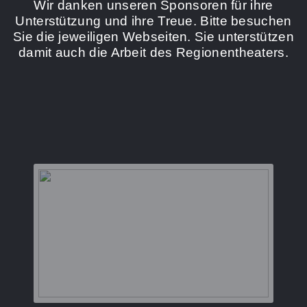
Wir danken unseren Sponsoren für ihre
Unterstützung und ihre Treue. Bitte besuchen
Sie die jeweiligen Webseiten. Sie unterstützen
damit auch die Arbeit des Regionentheaters.