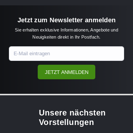
Jetzt zum Newsletter anmelden
Sie erhalten exklusive Informationen, Angebote und
Neuigkeiten direkt in Ihr Postfach.
JETZT ANMELDEN
Unsere nächsten
Vorstellungen