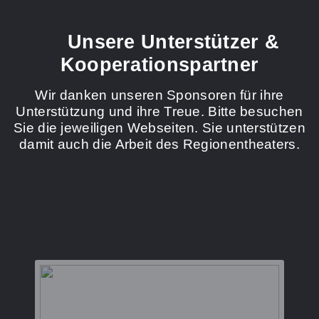
Unsere Unterstützer &
Kooperationspartner
Wir danken unseren Sponsoren für ihre
Unterstützung und ihre Treue. Bitte besuchen
Sie die jeweiligen Webseiten. Sie unterstützen
damit auch die Arbeit des Regionentheaters.