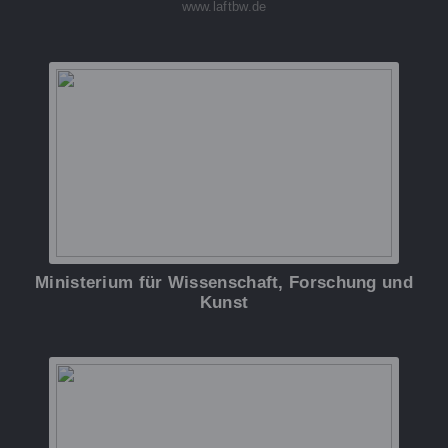
www.laftbw.de
Ministerium für Wissenschaft, Forschung und
Kunst