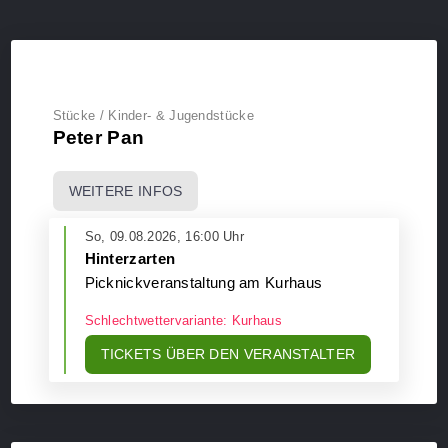
Stücke / Kinder- & Jugendstücke
Peter Pan
WEITERE INFOS
So, 09.08.2026, 16:00 Uhr
Hinterzarten
Picknickveranstaltung am Kurhaus
Schlechtwettervariante: Kurhaus
TICKETS ÜBER DEN VERANSTALTER