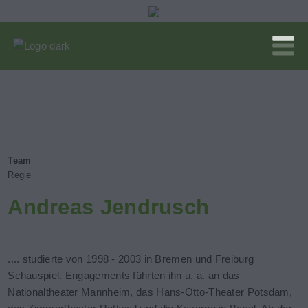
Team
Regie
Andreas Jendrusch
.... studierte von 1998 - 2003 in Bremen und Freiburg
Schauspiel. Engagements führten ihn u. a. an das
Nationaltheater Mannheim, das Hans-Otto-Theater Potsdam,