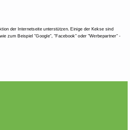
ion der Internetseite unterstützen. Einige der Kekse sind
wie zum Beispiel "Google", "Facebook" oder "Werbepartner" -