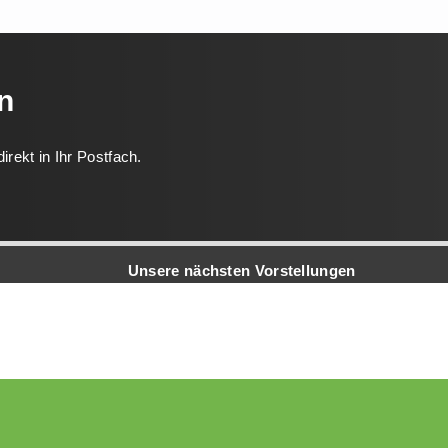
n
rekt in Ihr Postfach.
Unsere nächsten Vorstellungen