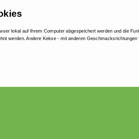
okies
rowser lokal auf Ihrem Computer abgespeichert werden und die Funkt
lehnt werden. Andere Kekse - mit anderen Geschmacksrichtungen 