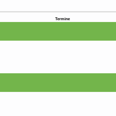
Termine