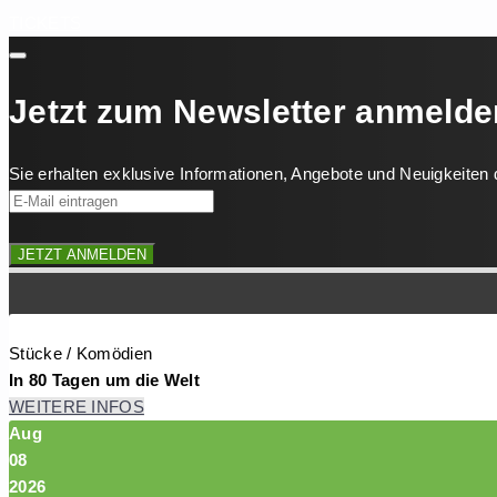
TICKETS
Jetzt zum Newsletter anmelde
Sie erhalten exklusive Informationen, Angebote und Neuigkeiten di
JETZT ANMELDEN
Stücke / Komödien
In 80 Tagen um die Welt
WEITERE INFOS
Aug
08
2026