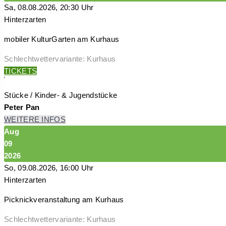
Sa, 08.08.2026, 20:30 Uhr
Hinterzarten
mobiler KulturGarten am Kurhaus
Schlechtwettervariante: Kurhaus
TICKETS
Stücke / Kinder- & Jugendstücke
Peter Pan
WEITERE INFOS
Aug
09
2026
So, 09.08.2026, 16:00 Uhr
Hinterzarten
Picknickveranstaltung am Kurhaus
Schlechtwettervariante: Kurhaus