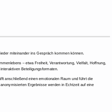
 wieder miteinander ins Gespräch kommen können.
enlebens – etwa Freiheit, Verantwortung, Vielfalt, Hoffnung,
interaktiven Beteiligungsformaten.
hafft anschließend einen emotionalen Raum und führt die
 anonymisierten Ergebnisse werden in Echtzeit auf eine