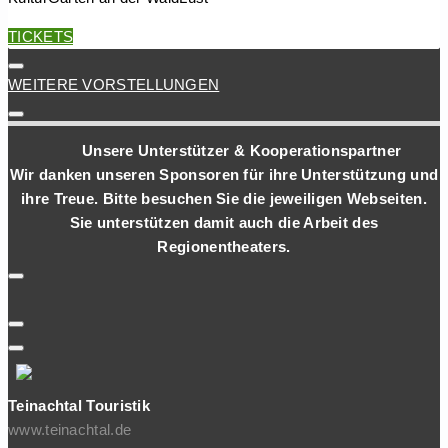
TICKETS
WEITERE VORSTELLUNGEN
Unsere Unterstützer & Kooperationspartner
Wir danken unseren Sponsoren für ihre Unterstützung und
ihre Treue. Bitte besuchen Sie die jeweiligen Webseiten.
Sie unterstützen damit auch die Arbeit des
Regionentheaters.
Teinachtal Touristik
www.teinachtal.de