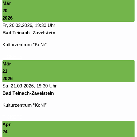
Mär
20
2026
Fr, 20.03.2026, 19:30 Uhr
Bad Teinach -Zavelstein
Kulturzentrum “KoNi”
TICKETS
Mär
21
2026
Sa, 21.03.2026, 19:30 Uhr
Bad Teinach-Zavelstein
Kulturzentrum “KoNi”
TICKETS
Apr
24