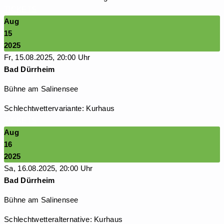
TICKETS
Aug
15
2025
Fr, 15.08.2025, 20:00 Uhr
Bad Dürrheim
Bühne am Salinensee
Schlechtwettervariante: Kurhaus
TICKETS
Aug
16
2025
Sa, 16.08.2025, 20:00 Uhr
Bad Dürrheim
Bühne am Salinensee
Schlechtwetteralternative: Kurhaus