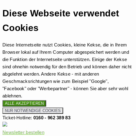
Diese Webseite verwendet
Cookies
Diese Internetseite nutzt Cookies, kleine Kekse, die in Ihrem
Browser lokal auf Ihrem Computer abgespeichert werden und
die Funktion der Internetseite unterstützen. Einige der Kekse
sind ohnehin notwendig für den Betrieb und können daher nicht
abgelehnt werden. Andere Kekse - mit anderen
Geschmacksrichtungen wie zum Beispiel "Google",
"Facebook" oder "Werbepartner" - können Sie aber sehr wohl
ablehnen.
ALLE AKZEPTIEREN
NUR NOTWENDIGE COOKIES
Ticket-Hotline:
0160 - 962 389 83
Newsletter bestellen