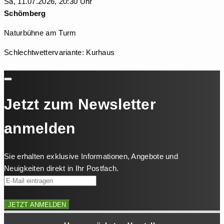
Sa, 11.07.2026, 20:30 Uhr
Schömberg
Naturbühne am Turm
Schlechtwettervariante: Kurhaus
TICKETS
Jetzt zum Newsletter
anmelden
Sie erhalten exklusive Informationen, Angebote und
Neuigkeiten direkt in Ihr Postfach.
JETZT ANMELDEN