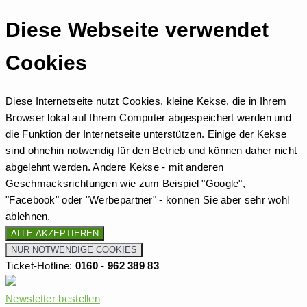
Diese Webseite verwendet
Cookies
Diese Internetseite nutzt Cookies, kleine Kekse, die in Ihrem
Browser lokal auf Ihrem Computer abgespeichert werden und
die Funktion der Internetseite unterstützen. Einige der Kekse
sind ohnehin notwendig für den Betrieb und können daher nicht
abgelehnt werden. Andere Kekse - mit anderen
Geschmacksrichtungen wie zum Beispiel "Google",
"Facebook" oder "Werbepartner" - können Sie aber sehr wohl
ablehnen.
ALLE AKZEPTIEREN
NUR NOTWENDIGE COOKIES
Ticket-Hotline:
0160 - 962 389 83
Newsletter bestellen