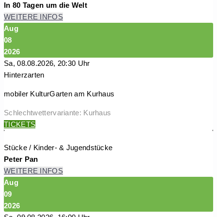
In 80 Tagen um die Welt
WEITERE INFOS
Aug
08
2026
Sa, 08.08.2026, 20:30 Uhr
Hinterzarten
mobiler KulturGarten am Kurhaus
Schlechtwettervariante: Kurhaus
TICKETS
Stücke / Kinder- & Jugendstücke
Peter Pan
WEITERE INFOS
Aug
09
2026