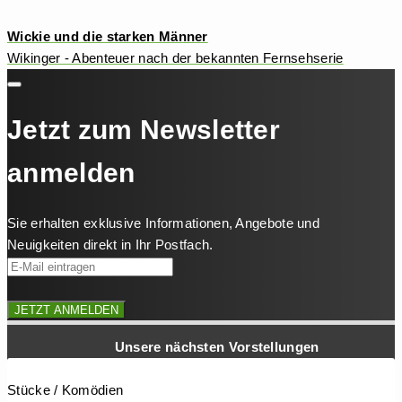
Wickie und die starken Männer
Wikinger - Abenteuer nach der bekannten Fernsehserie
Jetzt zum Newsletter
anmelden
Sie erhalten exklusive Informationen, Angebote und
Neuigkeiten direkt in Ihr Postfach.
JETZT ANMELDEN
Unsere nächsten Vorstellungen
Stücke / Komödien