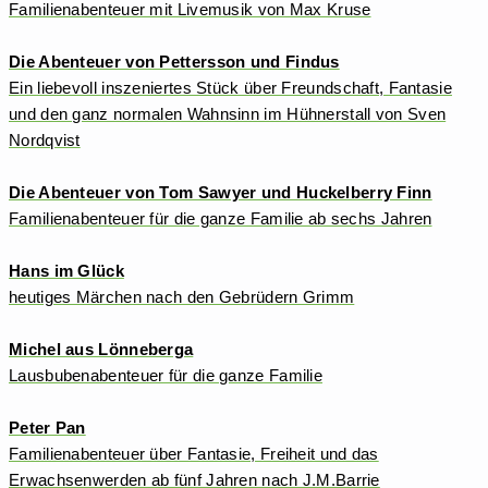
Familienabenteuer mit Livemusik von Max Kruse
Die Abenteuer von Pettersson und Findus
Ein liebevoll inszeniertes Stück über Freundschaft, Fantasie
und den ganz normalen Wahnsinn im Hühnerstall von Sven
Nordqvist
Die Abenteuer von Tom Sawyer und Huckelberry Finn
Familienabenteuer für die ganze Familie ab sechs Jahren
Hans im Glück
heutiges Märchen nach den Gebrüdern Grimm
Michel aus Lönneberga
Lausbubenabenteuer für die ganze Familie
Peter Pan
Familienabenteuer über Fantasie, Freiheit und das
Erwachsenwerden ab fünf Jahren nach J.M.Barrie