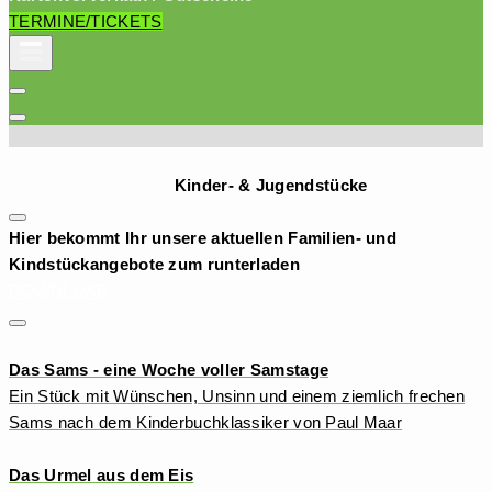
TERMINE/TICKETS
Kinder- & Jugendstücke
Hier bekommt Ihr unsere aktuellen Familien- und
Kindstückangebote zum runterladen
DOWNLOAD
Das Sams - eine Woche voller Samstage
Ein Stück mit Wünschen, Unsinn und einem ziemlich frechen
Sams nach dem Kinderbuchklassiker von Paul Maar
Das Urmel aus dem Eis