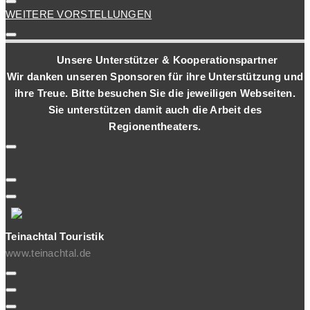
WEITERE VORSTELLUNGEN
Unsere Unterstützer & Kooperationspartner
Wir danken unseren Sponsoren für ihre Unterstützung und
ihre Treue. Bitte besuchen Sie die jeweiligen Webseiten.
Sie unterstützen damit auch die Arbeit des
Regionentheaters.
Teinachtal Touristik
www.teinachtal.de